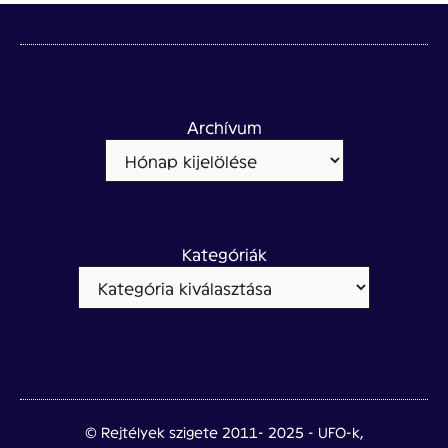
Archívum
Kategóriák
© Rejtélyek szigete 2011- 2025 - UFO-k,