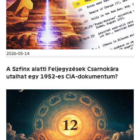
2026-05-14
A Szfinx alatti Feljegyzések Csarnokára
utalhat egy 1952-es CIA-dokumentum?