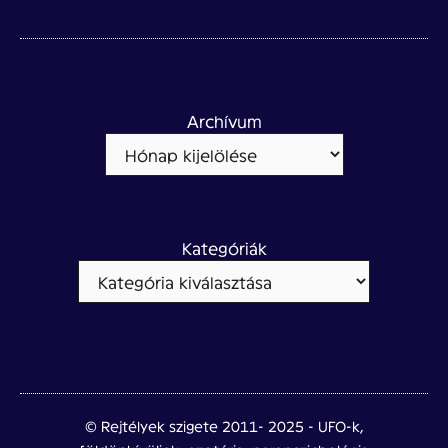
Archívum
Kategóriák
© Rejtélyek szigete 2011- 2025 - UFO-k,