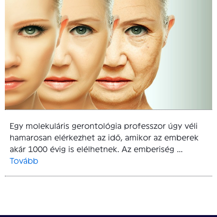
Egy molekuláris gerontológia professzor úgy véli
hamarosan elérkezhet az idő, amikor az emberek
akár 1000 évig is elélhetnek. Az emberiség ...
Tovább