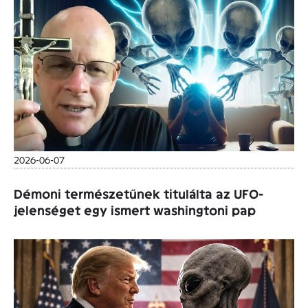
2026-06-07
Démoni természetűnek titulálta az UFO-
jelenséget egy ismert washingtoni pap