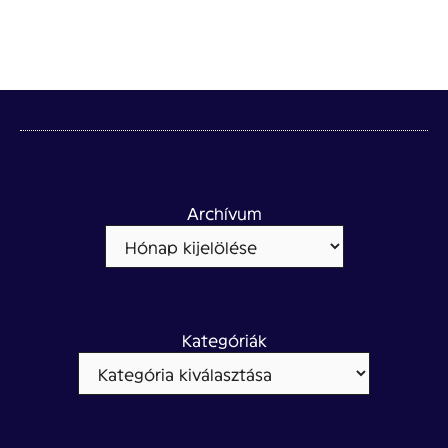
Archívum
Kategóriák