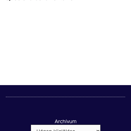
Archívum