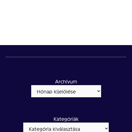
Archívum
Kategóriák