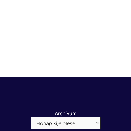
Archívum