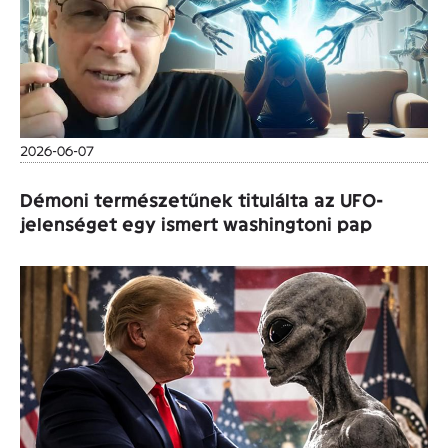
2026-06-07
Démoni természetűnek titulálta az UFO-
jelenséget egy ismert washingtoni pap