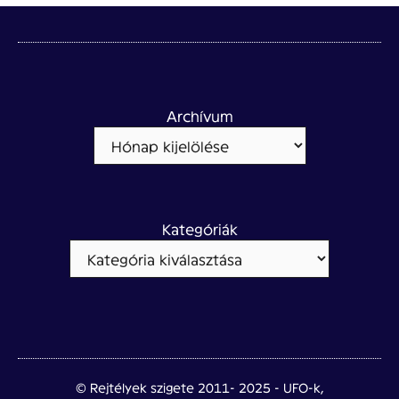
Archívum
Kategóriák
© Rejtélyek szigete 2011- 2025 - UFO-k,