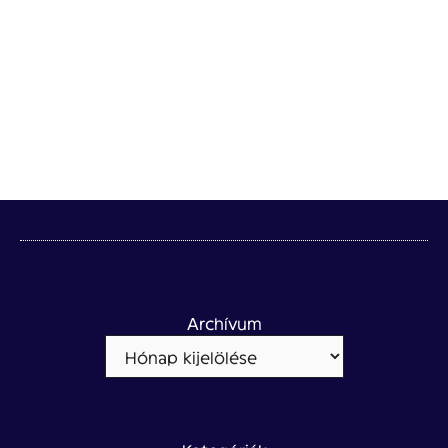
Archívum