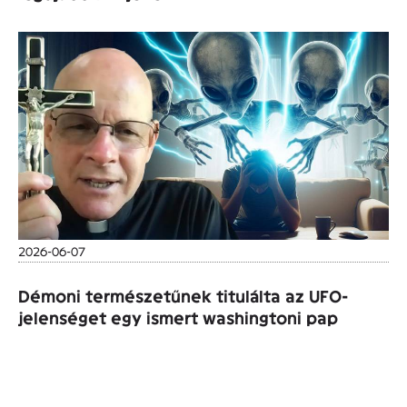
2026-06-07
Démoni természetűnek titulálta az UFO-
jelenséget egy ismert washingtoni pap