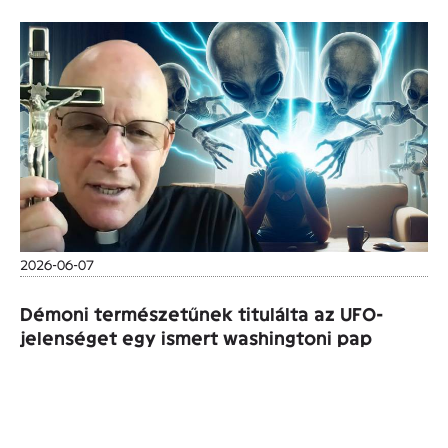
2026-06-07
Démoni természetűnek titulálta az UFO-
jelenséget egy ismert washingtoni pap