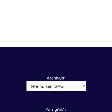
Archívum
Kategóriák