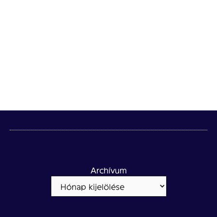
Archívum