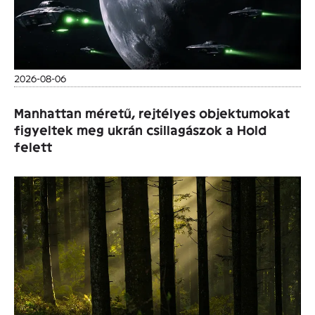
2026-08-06
Manhattan méretű, rejtélyes objektumokat
figyeltek meg ukrán csillagászok a Hold
felett