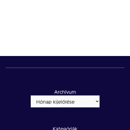
Archívum
Kategóriák