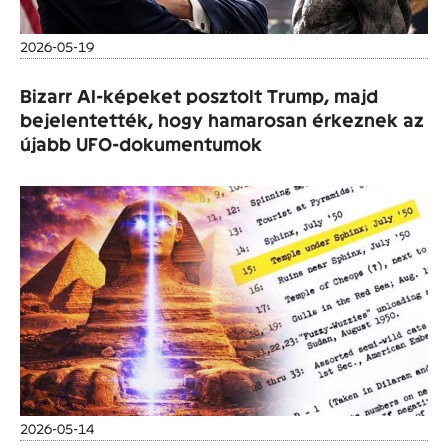
2026-05-19
Bizarr AI-képeket posztolt Trump, majd
bejelentették, hogy hamarosan érkeznek az
újabb UFO-dokumentumok
2026-05-14