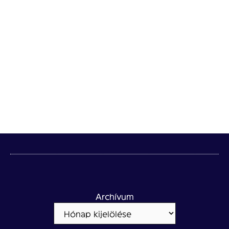
Archívum