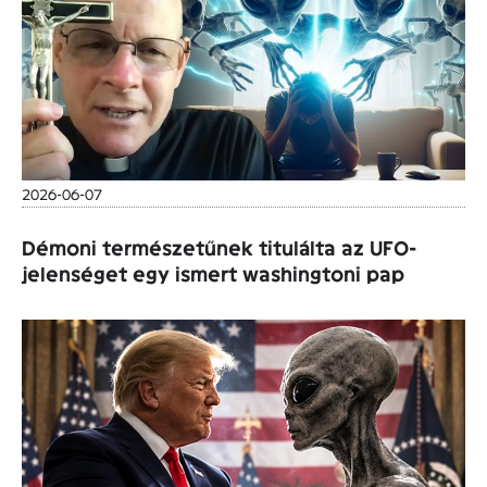
2026-06-07
Démoni természetűnek titulálta az UFO-
jelenséget egy ismert washingtoni pap