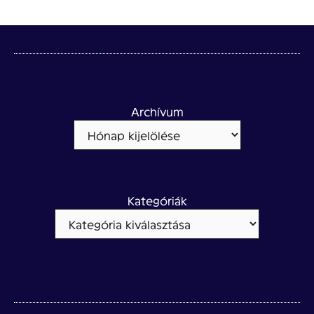
Archívum
Kategóriák