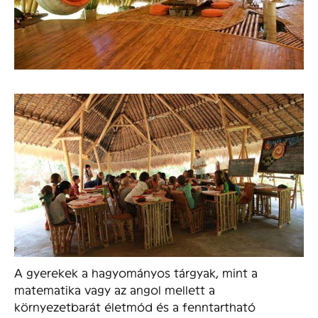
A gyerekek a hagyományos tárgyak, mint a
matematika vagy az angol mellett a
környezetbarát életmód és a fenntartható