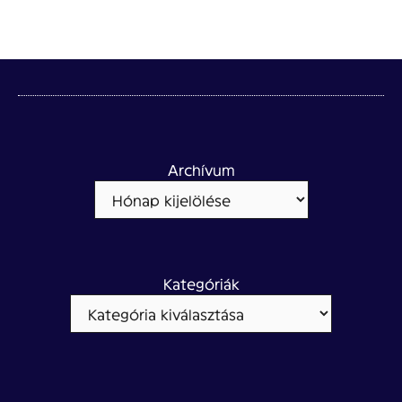
Archívum
Kategóriák