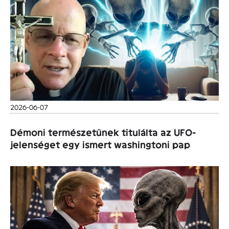
2026-06-07
Démoni természetűnek titulálta az UFO-
jelenséget egy ismert washingtoni pap