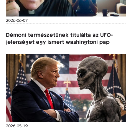
2026-06-07
Démoni természetűnek titulálta az UFO-
jelenséget egy ismert washingtoni pap
2026-05-19