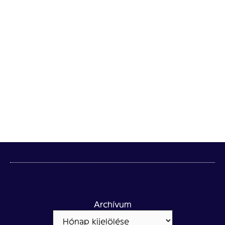
Archívum