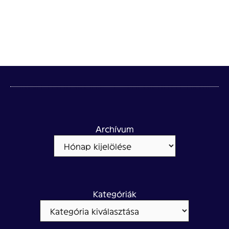
Archívum
Kategóriák