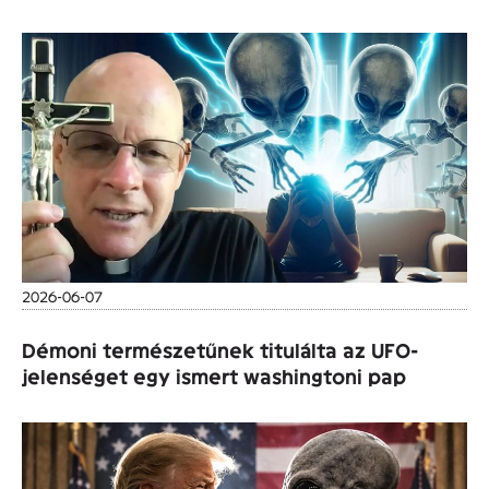
2026-06-07
Démoni természetűnek titulálta az UFO-
jelenséget egy ismert washingtoni pap