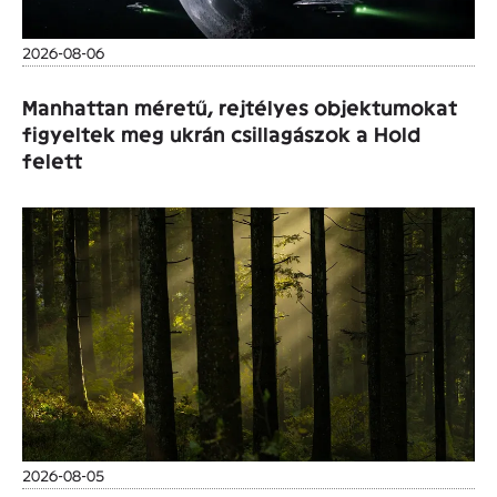
2026-08-06
Manhattan méretű, rejtélyes objektumokat
figyeltek meg ukrán csillagászok a Hold
felett
2026-08-05