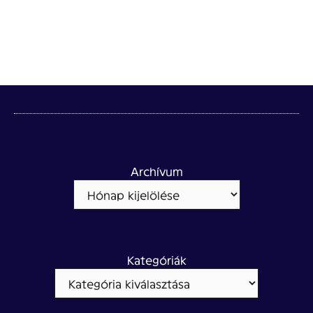
Archívum
Kategóriák