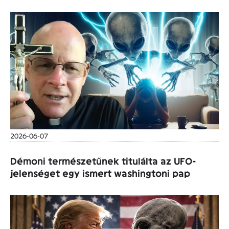
2026-06-07
Démoni természetűnek titulálta az UFO-
jelenséget egy ismert washingtoni pap