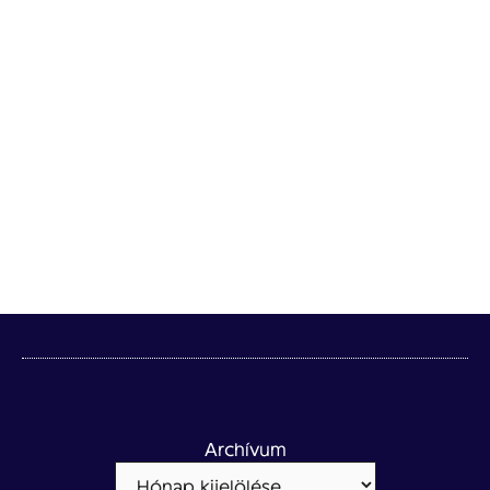
Archívum