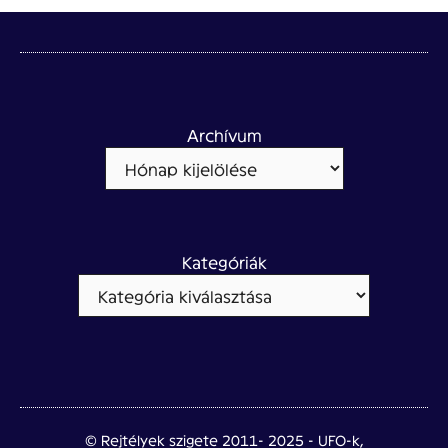
Archívum
Kategóriák
© Rejtélyek szigete 2011- 2025 - UFO-k,