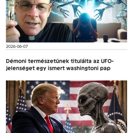
2026-06-07
Démoni természetűnek titulálta az UFO-
jelenséget egy ismert washingtoni pap