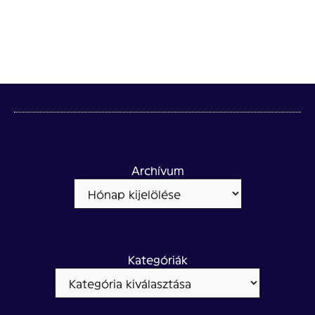
Archívum
Kategóriák