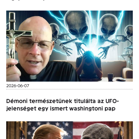
2026-06-07
Démoni természetűnek titulálta az UFO-
jelenséget egy ismert washingtoni pap