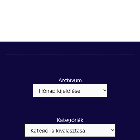
Archívum
Kategóriák