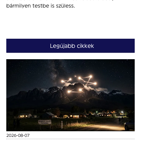
bármilyen testbe is szüless.
Legújabb cikkek
2026-08-07