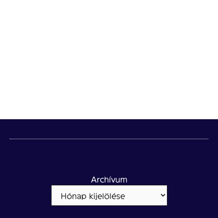
Archívum