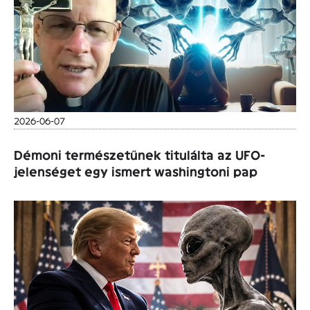
2026-06-07
Démoni természetűnek titulálta az UFO-
jelenséget egy ismert washingtoni pap