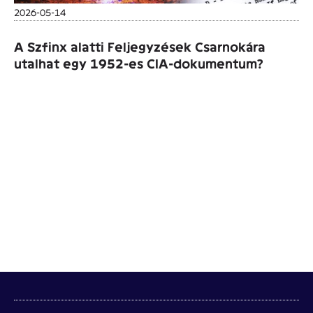
2026-05-14
A Szfinx alatti Feljegyzések Csarnokára
utalhat egy 1952-es CIA-dokumentum?