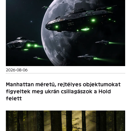
2026-08-06
Manhattan méretű, rejtélyes objektumokat
figyeltek meg ukrán csillagászok a Hold
felett