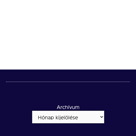
Archívum