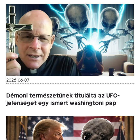
2026-06-07
Démoni természetűnek titulálta az UFO-
jelenséget egy ismert washingtoni pap