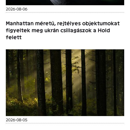
2026-08-06
Manhattan méretű, rejtélyes objektumokat
figyeltek meg ukrán csillagászok a Hold
felett
2026-08-05