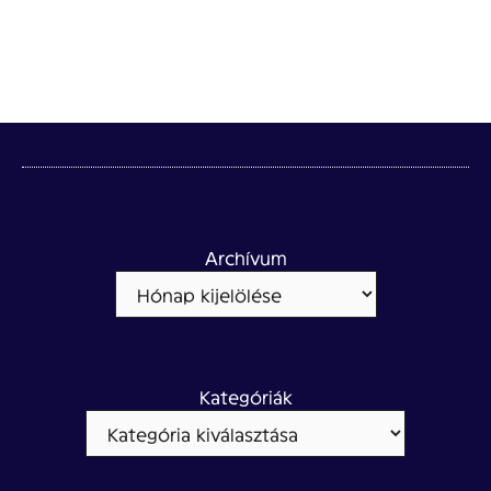
Archívum
Kategóriák