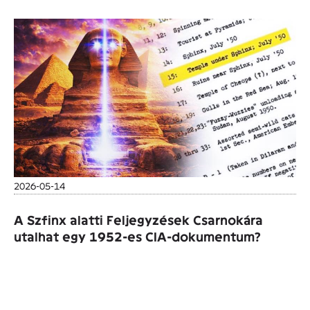
2026-05-14
A Szfinx alatti Feljegyzések Csarnokára
utalhat egy 1952-es CIA-dokumentum?