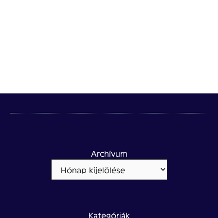
Archívum
Kategóriák