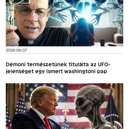
2026-06-07
Démoni természetűnek titulálta az UFO-
jelenséget egy ismert washingtoni pap