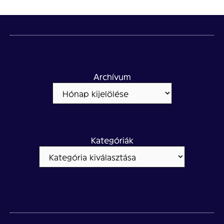
Archívum
Kategóriák