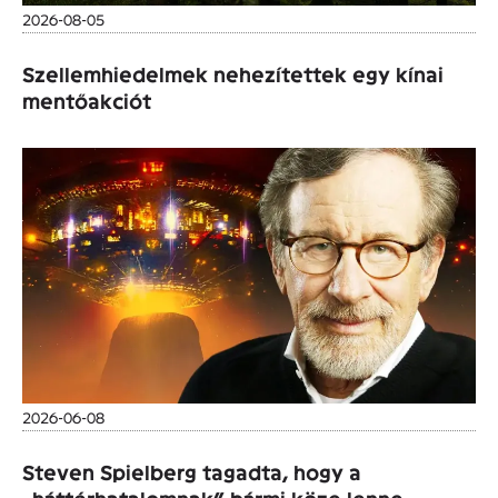
2026-08-05
Szellemhiedelmek nehezítettek egy kínai
mentőakciót
2026-06-08
Steven Spielberg tagadta, hogy a