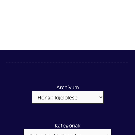
Archívum
Kategóriák