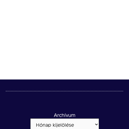
Archívum