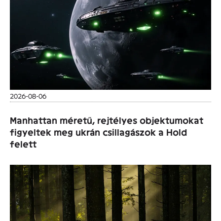
2026-08-06
Manhattan méretű, rejtélyes objektumokat
figyeltek meg ukrán csillagászok a Hold
felett