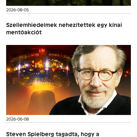
2026-08-05
Szellemhiedelmek nehezítettek egy kínai
mentőakciót
2026-06-08
Steven Spielberg tagadta, hogy a