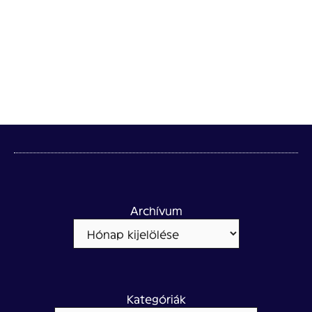
Archívum
Kategóriák