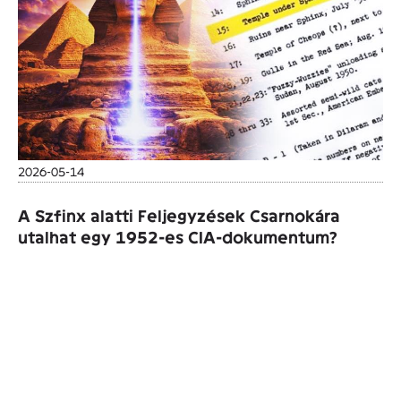
2026-05-14
A Szfinx alatti Feljegyzések Csarnokára
utalhat egy 1952-es CIA-dokumentum?