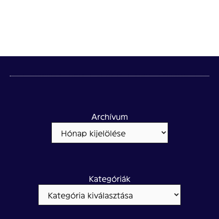
Archívum
Kategóriák