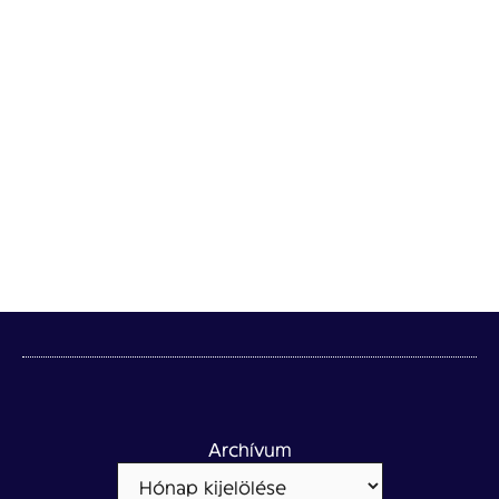
Archívum