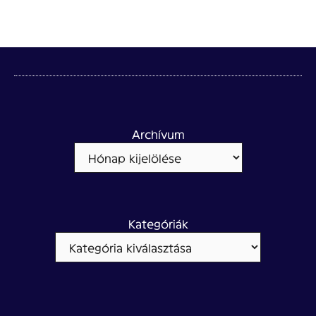
Archívum
Kategóriák