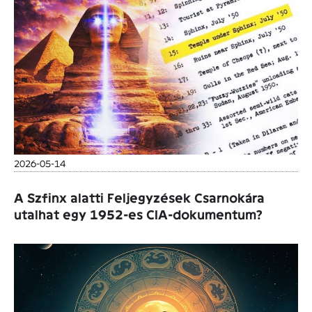
2026-05-14
A Szfinx alatti Feljegyzések Csarnokára
utalhat egy 1952-es CIA-dokumentum?