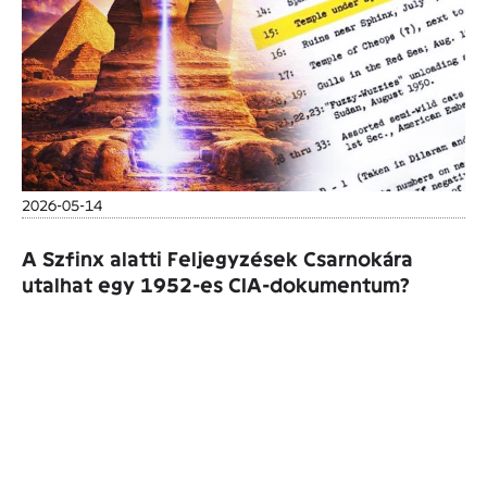
2026-05-14
A Szfinx alatti Feljegyzések Csarnokára
utalhat egy 1952-es CIA-dokumentum?