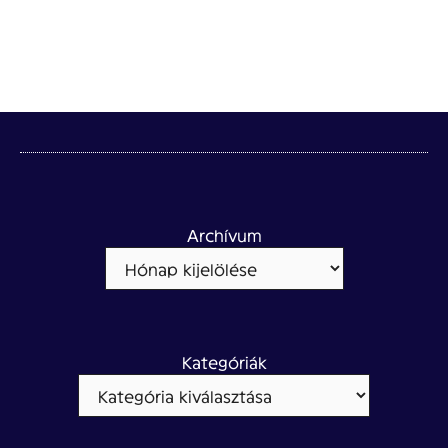
Archívum
Kategóriák