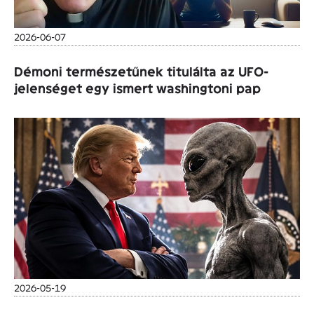
2026-06-07
Démoni természetűnek titulálta az UFO-
jelenséget egy ismert washingtoni pap
2026-05-19