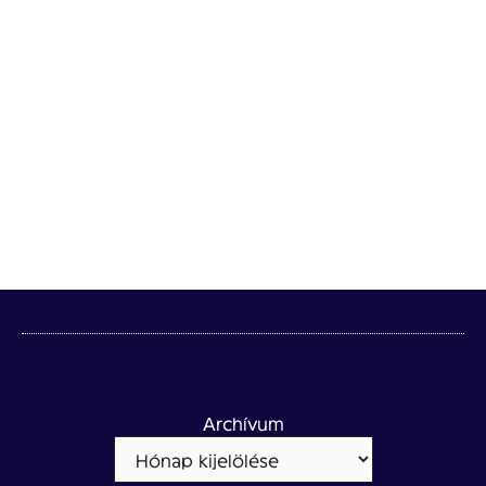
Archívum