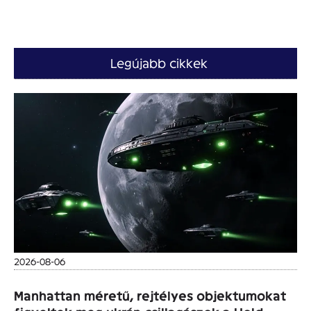
Legújabb cikkek
2026-08-06
Manhattan méretű, rejtélyes objektumokat