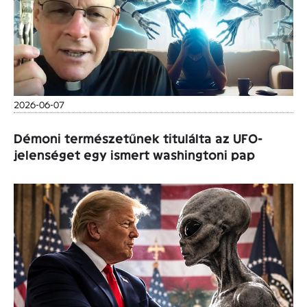
2026-06-07
Démoni természetűnek titulálta az UFO-
jelenséget egy ismert washingtoni pap