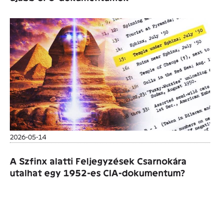
2026-05-14
A Szfinx alatti Feljegyzések Csarnokára
utalhat egy 1952-es CIA-dokumentum?