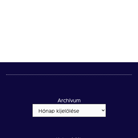
Archívum