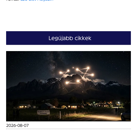
Legújabb cikkek
2026-08-07