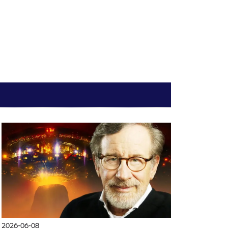
2026-06-08