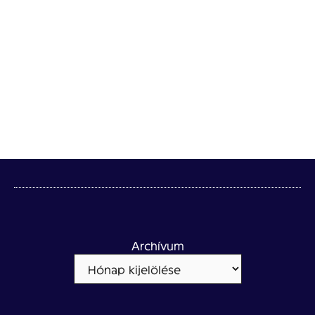
Archívum