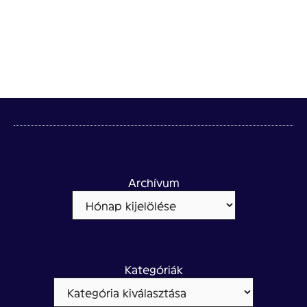
Archívum
Kategóriák