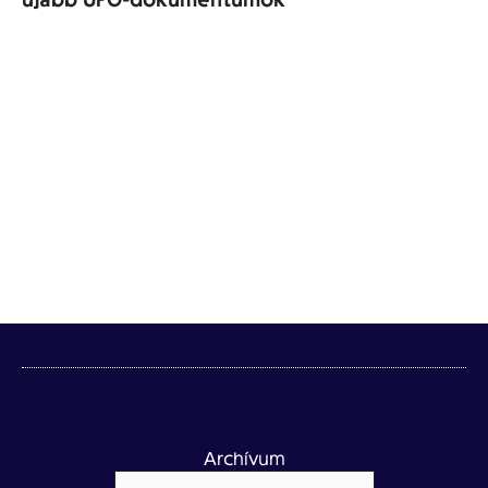
Archívum