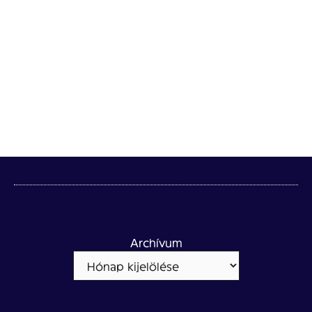
Archívum