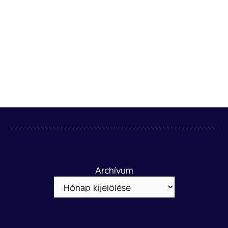
Archívum