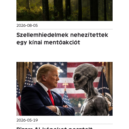
2026-08-05
Szellemhiedelmek nehezítettek
egy kínai mentőakciót
2026-05-19