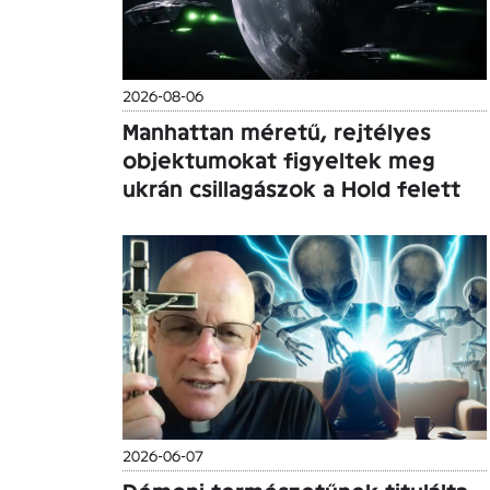
2026-08-06
Manhattan méretű, rejtélyes
objektumokat figyeltek meg
ukrán csillagászok a Hold felett
2026-06-07