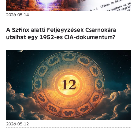
2026-05-14
A Szfinx alatti Feljegyzések Csarnokára
utalhat egy 1952-es CIA-dokumentum?
2026-05-12