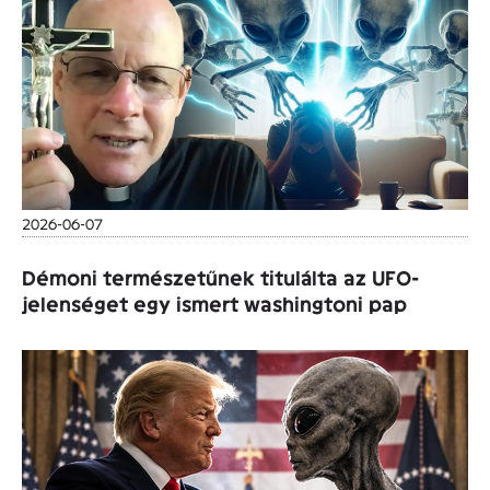
2026-06-07
Démoni természetűnek titulálta az UFO-
jelenséget egy ismert washingtoni pap