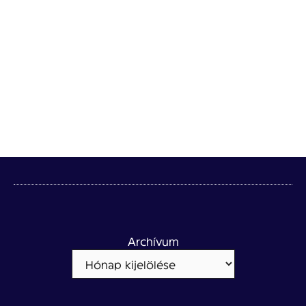
Archívum