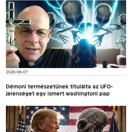
2026-06-07
Démoni természetűnek titulálta az UFO-
jelenséget egy ismert washingtoni pap