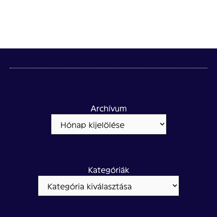
Archívum
Kategóriák