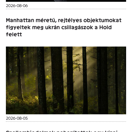
2026-08-06
Manhattan méretű, rejtélyes objektumokat
figyeltek meg ukrán csillagászok a Hold
felett
2026-08-05